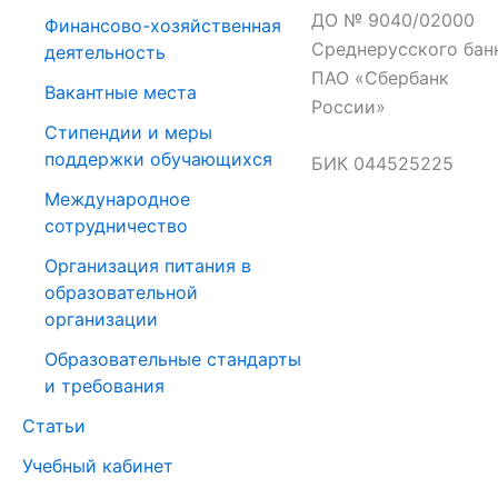
ДО № 9040/02000
Финансово-хозяйственная
Среднерусского бан
деятельность
ПАО «Сбербанк
Вакантные места
России»
Стипендии и меры
поддержки обучающихся
БИК 044525225
Международное
сотрудничество
Организация питания в
образовательной
организации
Образовательные стандарты
и требования
Статьи
Учебный кабинет