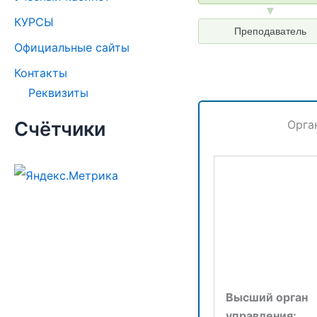
КУРСЫ
Преподаватель
Официальные сайты
Контакты
Реквизиты
Орга
Счётчики
Высший орган
управления: