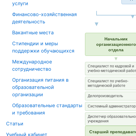
услуги
Финансово-хозяйственная
деятельность
Вакантные места
Начальник
Стипендии и меры
организационного
отдела
поддержки обучающихся
Международное
Специалист по кадровой и
сотрудничество
учебно-методической рабо
Организация питания в
Специалист по учебно-
методической работе
образовательной
организации
Делопроизводитель
Образовательные стандарты
Системный администратор
и требования
Диспетчер образовательно
учреждения
Статьи
Старший преподават
Учебный кабинет