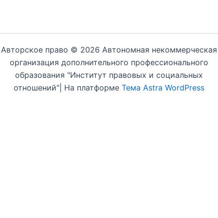
Авторское право © 2026 Автономная некоммерческая
организация дополнительного профессионального
образования "Институт правовых и социальных
отношений"| На платформе
Тема Astra WordPress